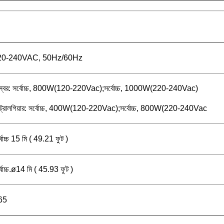
20-240VAC, 50Hz/60Hz
স্বর: সর্বোচ্চ, 800W(120-220Vac);সর্বোচ্চ, 1000W(220-240Vac)
্ট্রোলগিয়ার: সর্বোচ্চ, 400W(120-220Vac);সর্বোচ্চ, 800W(220-240Vac
্বোচ্চ 15 মি ( 49.21 ফুট )
্বোচ্চ.ø14 মি ( 45.93 ফুট )
65