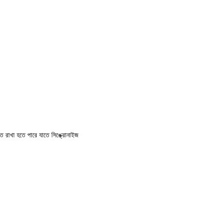
 রাখা হতে পারে যাতে সিঙ্ক্রোনাইজ