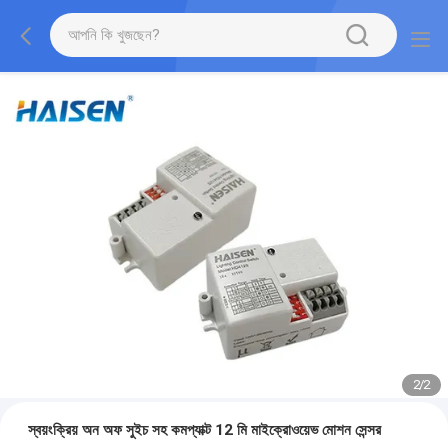
2
/
2
স্বয়ংক্রিয় অন অফ সুইচ সহ কমপ্যাক্ট 12 মি মাইক্রোওয়েভ মোশন সেন্সর