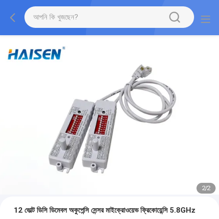
2
/
2
12 ভোল্ট ডিসি ডিমেবল অকুপেন্সি সেন্সর মাইক্রোওয়েভ ফ্রিকোয়েন্সি 5.8GHz